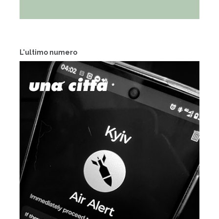
L'ultimo numero