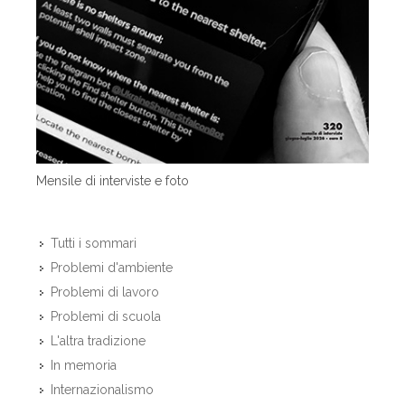
Mensile di interviste e foto
Tutti i sommari
Problemi d'ambiente
Problemi di lavoro
Problemi di scuola
L'altra tradizione
In memoria
Internazionalismo