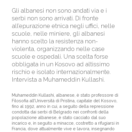
Gli albanesi non sono andati via e i
serbi non sono arrivati. Di fronte
all’epurazione etnica negli uffici, nelle
scuole, nelle miniere, gli albanesi
hanno scelto la resistenza non-
violenta, organizzando nelle case
scuole e ospedali. Una scelta forse
obbligata in un Kosovo ad altissimo
rischio e isolato internazionalmente.
Intervista a Muhameddin Kullashi.
Muhameddin Kullashi, albanese, è stato professore di
Filosofia all’Università di Pristina, capitale del Kosovo,
fino al 1992, anno in cui, a seguito della repressione
condotta dai serbi di Belgrado nei confronti della
popolazione albanese, è stato cacciato dal suo
incarico e, in seguito a minacce, costretto a rifugiarsi in
Francia, dove attualmente vive e lavora, insegnando