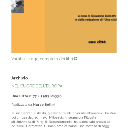
Vai al catalogo completo dei libri
Archivio
NEL CUORE DELL'EUROPA
Una Città
n°
77 / 1999
Maggio
Realizzata da
Marco Bellini
Muhameddin Kullashi, già docente all’università albanese di Pristina
poi chiusa dal regime di Milosevic, insegna ora Filosofia
all’Università di Parigi 8. Recentemente, ha pubblicato presso le