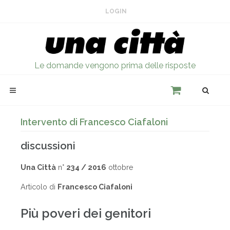
LOGIN
Le domande vengono prima delle risposte
Intervento di Francesco Ciafaloni
discussioni
Una Città
n°
234 / 2016
ottobre
Articolo di
Francesco Ciafaloni
Più poveri dei genitori