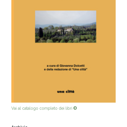
Vai al catalogo completo dei libri