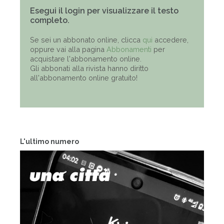
Esegui il login per visualizzare il testo
completo.
Se sei un abbonato online, clicca
qui
accedere,
oppure vai alla pagina
Abbonamenti
per
acquistare l'abbonamento online.
Gli abbonati alla rivista hanno diritto
all'abbonamento online gratuito!
L'ultimo numero