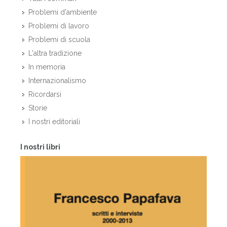
Problemi d'ambiente
Problemi di lavoro
Problemi di scuola
L'altra tradizione
In memoria
Internazionalismo
Ricordarsi
Storie
I nostri editoriali
I nostri libri