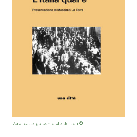
Vai al catalogo completo dei libri