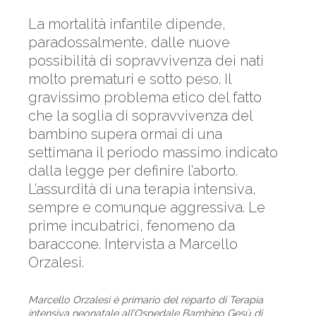
La mortalità infantile dipende,
paradossalmente, dalle nuove
possibilità di sopravvivenza dei nati
molto prematuri e sotto peso. Il
gravissimo problema etico del fatto
che la soglia di sopravvivenza del
bambino supera ormai di una
settimana il periodo massimo indicato
dalla legge per definire l’aborto.
L’assurdità di una terapia intensiva,
sempre e comunque aggressiva. Le
prime incubatrici, fenomeno da
baraccone. Intervista a Marcello
Orzalesi.
Marcello Orzalesi è primario del reparto di Terapia
intensiva neonatale all’Ospedale Bambino Gesù di