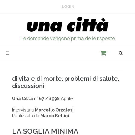
LOGIN
Le domande vengono prima delle risposte
di vita e di morte, problemi di salute,
discussioni
Una Città
n°
67 / 1998
Aprile
Intervista a
Marcello Orzalesi
Realizzata da
Marco Bellini
LA SOGLIA MINIMA