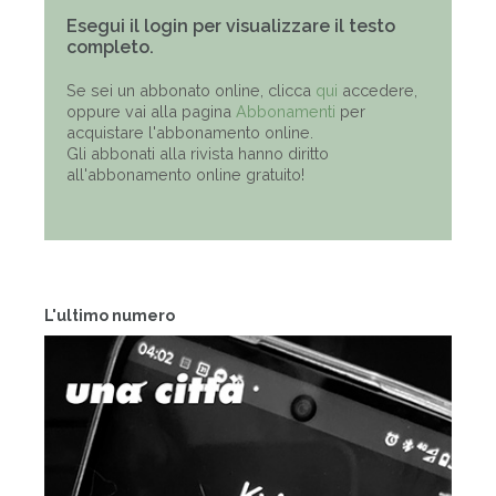
Esegui il login per visualizzare il testo
completo.
Se sei un abbonato online, clicca
qui
accedere,
oppure vai alla pagina
Abbonamenti
per
acquistare l'abbonamento online.
Gli abbonati alla rivista hanno diritto
all'abbonamento online gratuito!
L'ultimo numero