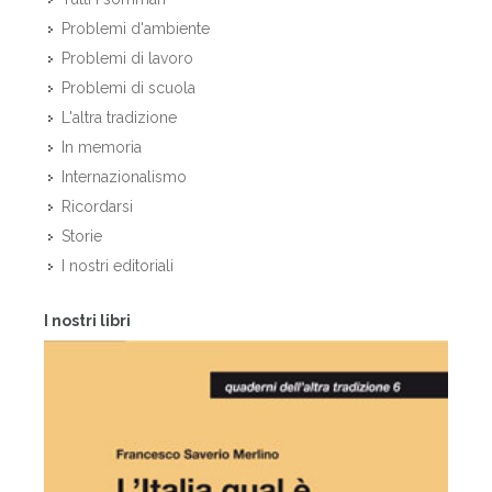
Problemi d'ambiente
Problemi di lavoro
Problemi di scuola
L'altra tradizione
In memoria
Internazionalismo
Ricordarsi
Storie
I nostri editoriali
I nostri libri