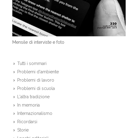
Mensile di interviste e foto
Tutti i sommari
Problemi d'ambiente
Problemi di lavoro
Problemi di scuola
L'altra tradizione
In memoria
Internazionalismo
Ricordarsi
Storie