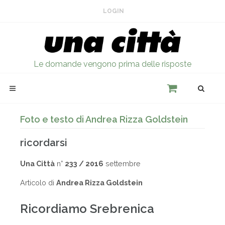
LOGIN
Le domande vengono prima delle risposte
Foto e testo di Andrea Rizza Goldstein
ricordarsi
Una Città
n°
233 / 2016
settembre
Articolo di
Andrea Rizza Goldstein
Ricordiamo Srebrenica