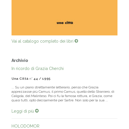
Vai al catalogo completo dei libri
Archivio
In ricordo di Grazia Cherchi
Una Città
n°
44 / 1995
... Su un piano strettamente letterario, penso che Grazia
apprezzasse più Camus, il primo Camus, quello dello Straniero, di
Caligola, del Malinteso. Poi ci fu la famosa rottura, e Grazia, come
quasi tutti, optò decisamente per Sartre. Non solo per la sua ...
Leggi di più
HOLODOMOR