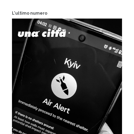
L'ultimo numero