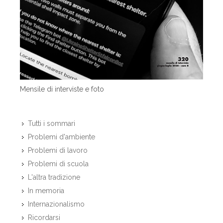
Mensile di interviste e foto
Tutti i sommari
Problemi d'ambiente
Problemi di lavoro
Problemi di scuola
L'altra tradizione
In memoria
Internazionalismo
Ricordarsi