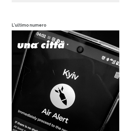
L'ultimo numero