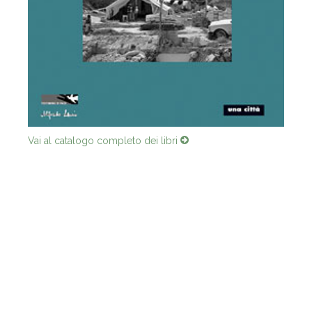
Vai al catalogo completo dei libri