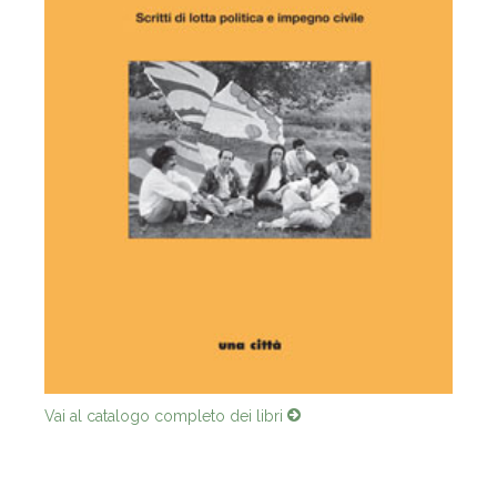
Vai al catalogo completo dei libri