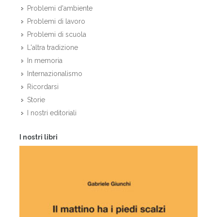
Problemi d'ambiente
Problemi di lavoro
Problemi di scuola
L'altra tradizione
In memoria
Internazionalismo
Ricordarsi
Storie
I nostri editoriali
I nostri libri