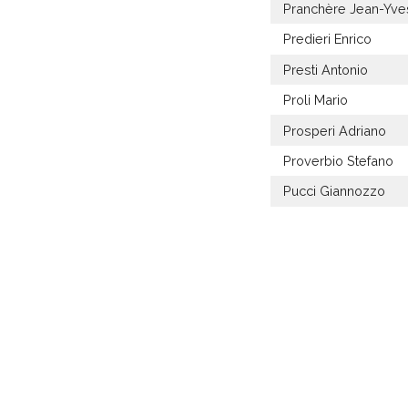
Pranchère Jean-Yve
Predieri Enrico
Presti Antonio
Proli Mario
Prosperi Adriano
Proverbio Stefano
Pucci Giannozzo