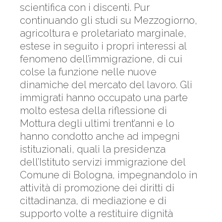
scientifica con i discenti. Pur
continuando gli studi su Mezzogiorno,
agricoltura e proletariato marginale,
estese in seguito i propri interessi al
fenomeno dell’immigrazione, di cui
colse la funzione nelle nuove
dinamiche del mercato del lavoro. Gli
immigrati hanno occupato una parte
molto estesa della riflessione di
Mottura degli ultimi trent’anni e lo
hanno condotto anche ad impegni
istituzionali, quali la presidenza
dell’Istituto servizi immigrazione del
Comune di Bologna, impegnandolo in
attività di promozione dei diritti di
cittadinanza, di mediazione e di
supporto volte a restituire dignità