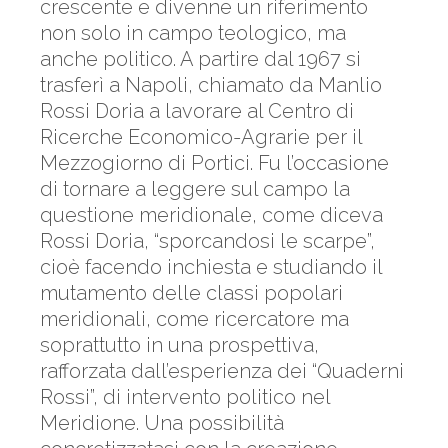
crescente e divenne un riferimento
non solo in campo teologico, ma
anche politico. A partire dal 1967 si
trasferì a Napoli, chiamato da Manlio
Rossi Doria a lavorare al Centro di
Ricerche Economico-Agrarie per il
Mezzogiorno di Portici. Fu l’occasione
di tornare a leggere sul campo la
questione meridionale, come diceva
Rossi Doria, “sporcandosi le scarpe”,
cioè facendo inchiesta e studiando il
mutamento delle classi popolari
meridionali, come ricercatore ma
soprattutto in una prospettiva,
rafforzata dall’esperienza dei “Quaderni
Rossi”, di intervento politico nel
Meridione. Una possibilità