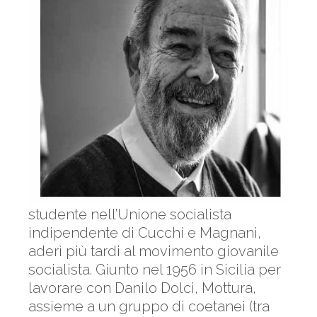
studente nell’Unione socialista
indipendente di Cucchi e Magnani,
aderì più tardi al movimento giovanile
socialista. Giunto nel 1956 in Sicilia per
lavorare con Danilo Dolci, Mottura,
assieme a un gruppo di coetanei (tra