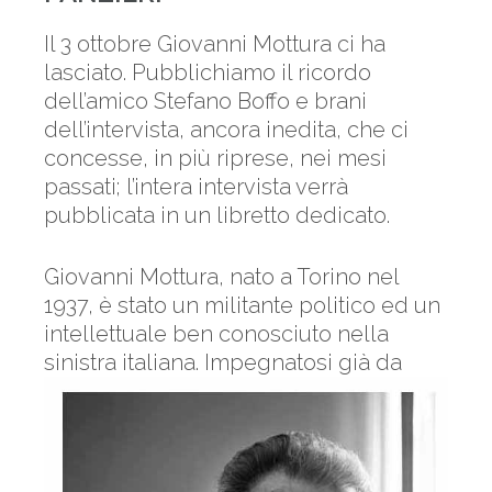
Il 3 ottobre Giovanni Mottura ci ha
lasciato. Pubblichiamo il ricordo
dell’amico Stefano Boffo e brani
dell’intervista, ancora inedita, che ci
concesse, in più riprese, nei mesi
passati; l’intera intervista verrà
pubblicata in un libretto dedicato.
Giovanni Mottura, nato a Torino nel
1937, è stato un militante politico ed un
intellettuale ben conosciuto nella
sinistra italiana.
Impegnatosi già da