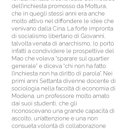
dell’inchiesta promosso da Mottura,
che in quegli stessi anni era anche
molto attivo nel diffondere le idee che
venivano dalla Cina. La forte impronta
di socialismo libertario di Giovanni,
talvolta venata di anarchismo, lo portò
infatti a condividere le prospettive del
Mao che voleva “sparare sul quartier
generale” e diceva “chi non ha fatto
l’inchiesta non ha diritto di parola”. Nei
primi anni Settanta divenne docente di
sociologia nella facoltà di economia di
Modena, un professore molto amato
dai suoi studenti, che gli
riconoscevano una grande capacità di
ascolto, un’attenzione e una non
consueta volontà di collaborazione