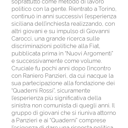
soprattutto come metodo di lavoro
politico con la gente. Rientrato a Torino,
continuò in anni successivi l’esperienza
siciliana dell’inchiesta realizzando, con
altri giovani e su impulso di Giovanni
Carocci, una grande ricerca sulle
discriminazioni politiche alla Fiat,
pubblicata prima in “Nuovi Argomenti”
e successivamente come volume.
Cruciale fu pochi anni dopo l’incontro
con Raniero Panzieri, da cui nacque la
sua partecipazione alla fondazione dei
“Quaderni Rossi”, sicuramente
l’esperienza più significativa della
sinistra non comunista di quegli anni. Il
gruppo di giovani che si riuniva attorno
a Panzieri e ai “Quaderni” comprese
l’esigenza di dare una risposta politica,