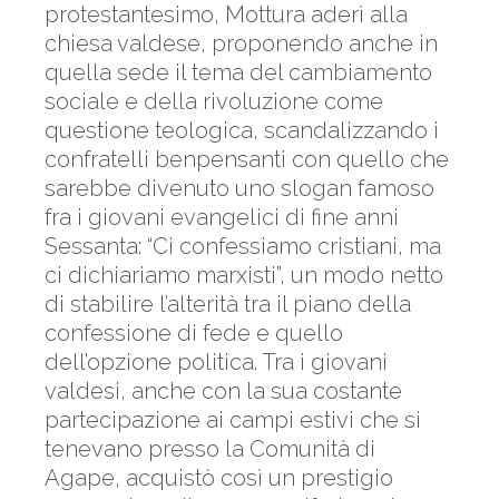
protestantesimo, Mottura aderì alla
chiesa valdese, proponendo anche in
quella sede il tema del cambiamento
sociale e della rivoluzione come
questione teologica, scandalizzando i
confratelli benpensanti con quello che
sarebbe divenuto uno slogan famoso
fra i giovani evangelici di fine anni
Sessanta: “Ci confessiamo cristiani, ma
ci dichiariamo marxisti”, un modo netto
di stabilire l’alterità tra il piano della
confessione di fede e quello
dell’opzione politica. Tra i giovani
valdesi, anche con la sua costante
partecipazione ai campi estivi che si
tenevano presso la Comunità di
Agape, acquistò così un prestigio