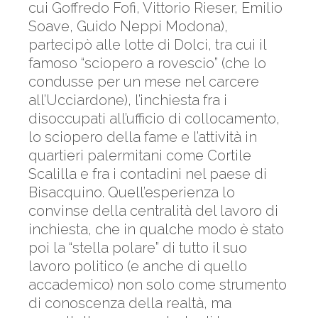
cui Goffredo Fofi, Vittorio Rieser, Emilio
Soave, Guido Neppi Modona),
partecipò alle lotte di Dolci, tra cui il
famoso “sciopero a rovescio” (che lo
condusse per un mese nel carcere
all’Ucciardone), l’inchiesta fra i
disoccupati all’ufficio di collocamento,
lo sciopero della fame e l’attività in
quartieri palermitani come Cortile
Scalilla e fra i contadini nel paese di
Bisacquino. Quell’esperienza lo
convinse della centralità del lavoro di
inchiesta, che in qualche modo è stato
poi la “stella polare” di tutto il suo
lavoro politico (e anche di quello
accademico) non solo come strumento
di conoscenza della ­realtà, ma