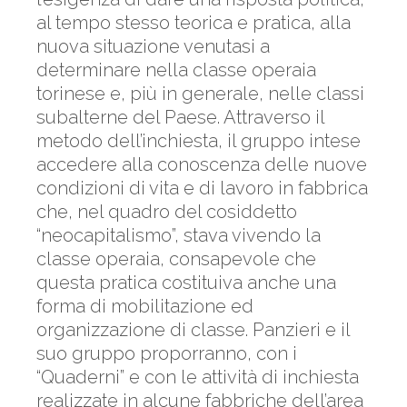
al tempo stesso teorica e pratica, alla
nuova situazione venutasi a
determinare nella classe operaia
torinese e, più in generale, nelle classi
subalterne del Paese. Attraverso il
metodo dell’inchiesta, il gruppo intese
accedere alla conoscenza delle nuove
condizioni di vita e di lavoro in fabbrica
che, nel quadro del cosiddetto
“neocapitalismo”, stava vivendo la
classe operaia, consapevole che
questa pratica costituiva anche una
forma di mobilitazione ed
organizzazione di classe. Panzieri e il
suo gruppo proporranno, con i
“Quaderni” e con le attività di inchiesta
realizzate in alcune fabbriche dell’area