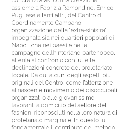
concretizzatasi con la creazione,
assieme a Fabrizia Ramondino, Enrico
Pugliese e tanti altri, del Centro di
Coordinamento Campano,
organizzazione della “extra-sinistra”
impegnata sia nei quartieri popolari di
Napoli che nei paesi e nelle
campagne dell’hinterland partenopeo,
attenta al confronto con tutte le
declinazioni concrete del proletariato
locale. Da qui alcuni degli aspetti più
originali del Centro, come l’attenzione
al nascente movimento dei disoccupati
organizzati o alle giovanissime
lavoranti a domicilio del settore del
fashion, riconosciuti nella loro natura di
proletariato marginale. In questo fu
fondamentale il contributo del metodo