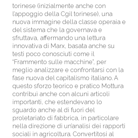
torinese (inizialmente anche con
l’appoggio della Cgil torinese), una
nuova immagine della classe operaia e
del sistema che la governava e
sfruttava, affermando una lettura
innovativa di Marx, basata anche su
testi poco conosciuti come il
“Frammento sulle macchine”, per
meglio analizzare e confrontarsi con la
fase nuova del capitalismo italiano. A
questo sforzo teorico e pratico Mottura
contribuì anche con alcuni articoli
importanti, che estendevano lo
sguardo anche al di fuori del
proletariato di fabbrica, in particolare
nella direzione di un’analisi dei rapporti
sociali in agricoltura. Convertitosi al