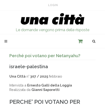
LOGIN
Le domande vengono prima delle risposte
Perché poi votano per Netanyahu?
israele-palestina
Una Città
n°
307 / 2025
febbraio
Intervista a
Ernesto Galli della Loggia
Realizzata da
Gianni Saporetti
PERCHE' POI VOTANO PER