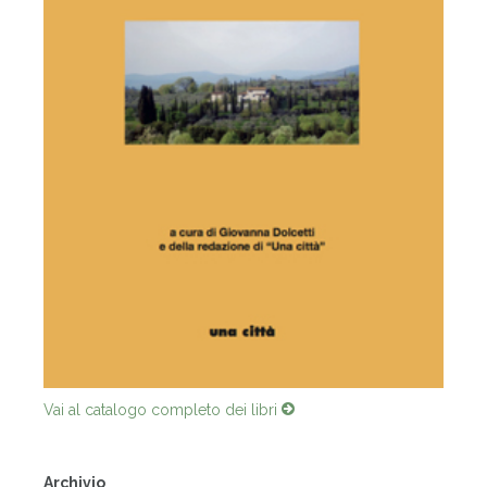
Vai al catalogo completo dei libri
Archivio