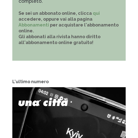
completo.
Se sei un abbonato online, clicca
qui
accedere, oppure vai alla pagina
Abbonamenti
per acquistare l'abbonamento
online.
Gli abbonati alla rivista hanno diritto
all'abbonamento online gratuito!
L'ultimo numero