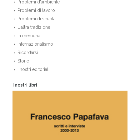
Problemi d'ambiente
Problemi di lavoro
Problemi di scuola
L'altra tradizione
In memoria
Internazionalismo
Ricordarsi
Storie
I nostri editoriali
I nostri libri