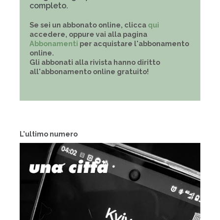
completo.
Se sei un abbonato online, clicca
qui
accedere, oppure vai alla pagina
Abbonamenti
per acquistare l'abbonamento
online.
Gli abbonati alla rivista hanno diritto
all'abbonamento online gratuito!
L'ultimo numero