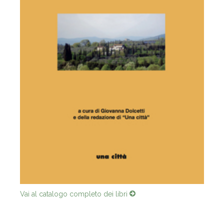
Vai al catalogo completo dei libri