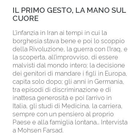
IL PRIMO GESTO, LA MANO SUL
CUORE
L’infanzia in Iran ai tempi in cui la
borghesia stava bene e poi lo scoppio
della Rivoluzione, la guerra con l’Iraq, e
la scoperta, all’improvviso, di essere
malvisti dal mondo intero; la decisione
dei genitori di mandare i figli in Europa,
capita solo dopo; gli anni in Germania,
tra episodi di discriminazione e di
inattesa generosità e poi l’arrivo in
Italia, gli studi di Medicina, ­la carriera,
sempre con un pensiero al proprio
Paese e alla famiglia lontana... Intervista
a Mohsen Farsad.