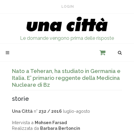
LOGIN
Le domande vengono prima delle risposte
Nato a Teheran, ha studiato in Germania e
Italia. E' primario reggente della Medicina
Nucleare di Bz
storie
Una Città
n°
232 / 2016
luglio-agosto
Intervista a
Mohsen Farsad
Realizzata da
Barbara Bertoncin