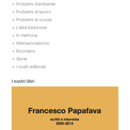
Problemi d'ambiente
Problemi di lavoro
Problemi di scuola
L'altra tradizione
In memoria
Internazionalismo
Ricordarsi
Storie
I nostri editoriali
I nostri libri