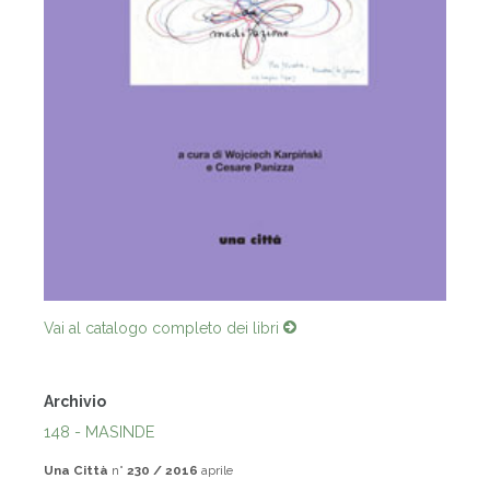
Vai al catalogo completo dei libri
Archivio
148 - MASINDE
Una Città
n°
230 / 2016
aprile