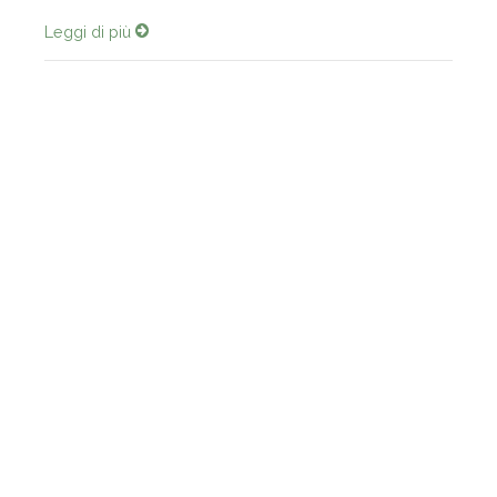
Leggi di più