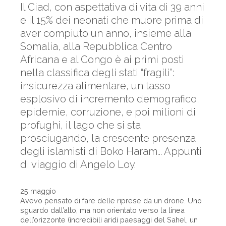
Il Ciad, con aspettativa di vita di 39 anni
e il 15% dei neonati che muore prima di
aver compiuto un anno, insieme alla
Somalia, alla Repubblica Centro
Africana e al Congo è ai primi posti
nella classifica degli stati “fragili”:
insicurezza alimentare, un tasso
esplosivo di incremento demografico,
epidemie, corruzione, e poi milioni di
profughi, il lago che si sta
prosciugando, la crescente presenza
degli islamisti di Boko Haram... Appunti
di viaggio di Angelo Loy.
25 maggio
Avevo pensato di fare delle riprese da un drone. Uno
sguardo dall’alto, ma non orientato verso la linea
dell’orizzonte (incredibili aridi paesaggi del Sahel, un