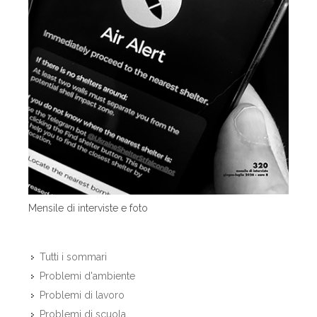
Mensile di interviste e foto
Tutti i sommari
Problemi d'ambiente
Problemi di lavoro
Problemi di scuola