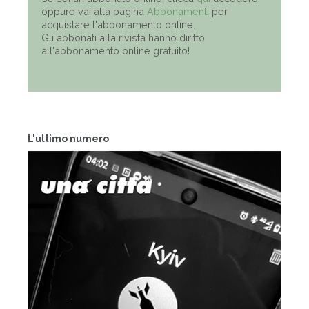
oppure vai alla pagina
Abbonamenti
per
acquistare l'abbonamento online.
Gli abbonati alla rivista hanno diritto
all'abbonamento online gratuito!
L'ultimo numero