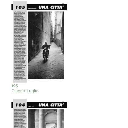
105
Giugno-Luglio