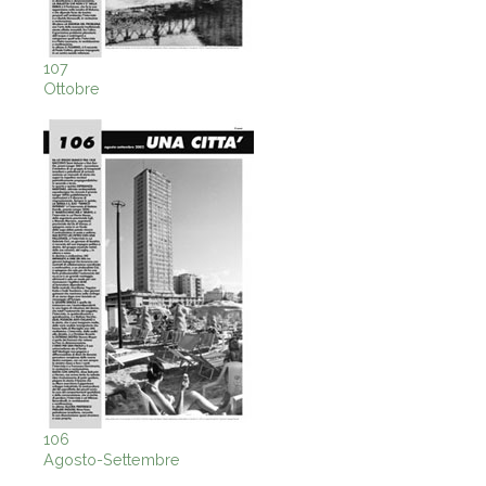
107
Ottobre
106
Agosto-Settembre