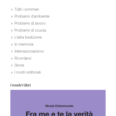
Tutti i sommari
Problemi d'ambiente
Problemi di lavoro
Problemi di scuola
L'altra tradizione
In memoria
Internazionalismo
Ricordarsi
Storie
I nostri editoriali
I nostri libri