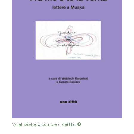
Vai al catalogo completo dei libri