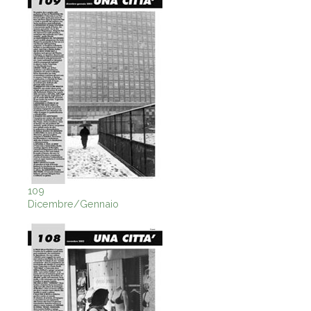
109
Dicembre/Gennaio