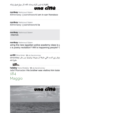
184
Maggio