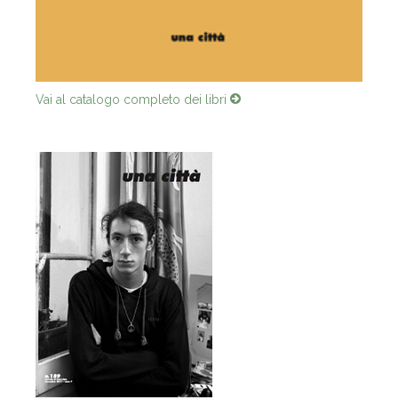
Vai al catalogo completo dei libri