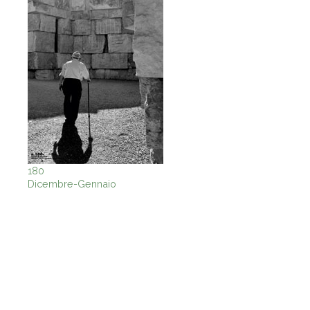
180
Dicembre-Gennaio