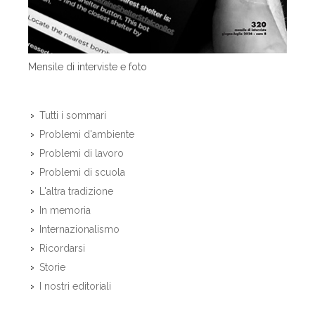
Mensile di interviste e foto
Tutti i sommari
Problemi d'ambiente
Problemi di lavoro
Problemi di scuola
L'altra tradizione
In memoria
Internazionalismo
Ricordarsi
Storie
I nostri editoriali