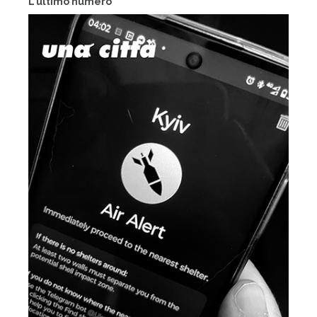
L'ultimo numero