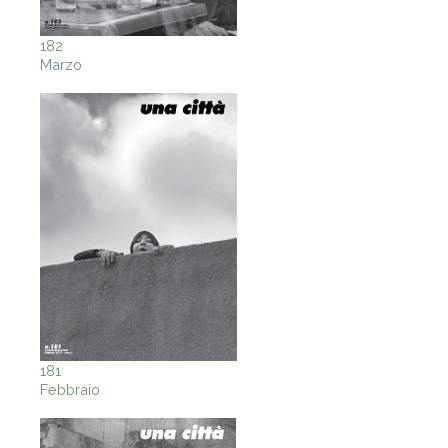
182
Marzo
181
Febbraio