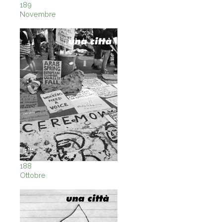
189
Novembre
188
Ottobre