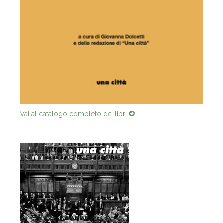
Vai al catalogo completo dei libri