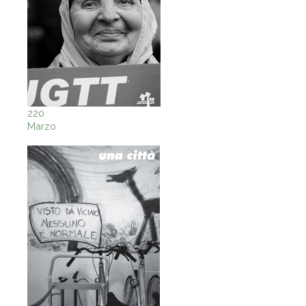
220
Marzo