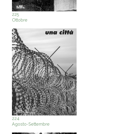
225
Ottobre
224
Agosto-Settembre