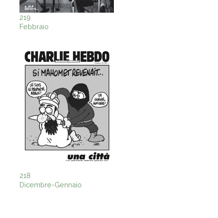
219
Febbraio
218
Dicembre-Gennaio